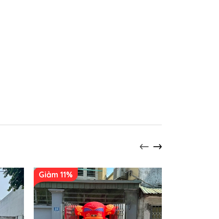
Giảm 11%