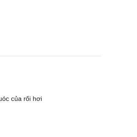
óc của rối hơi