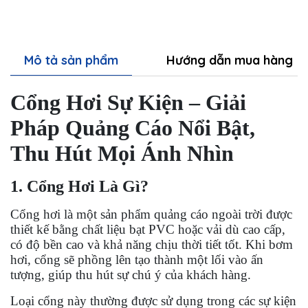
Mô tả sản phẩm
Hướng dẫn mua hàng
Cổng Hơi Sự Kiện – Giải
Pháp Quảng Cáo Nổi Bật,
Thu Hút Mọi Ánh Nhìn
1. Cổng Hơi Là Gì?
Cổng hơi là một sản phẩm quảng cáo ngoài trời được
thiết kế bằng chất liệu bạt PVC hoặc vải dù cao cấp,
có độ bền cao và khả năng chịu thời tiết tốt. Khi bơm
hơi, cổng sẽ phồng lên tạo thành một lối vào ấn
tượng, giúp thu hút sự chú ý của khách hàng.
Loại cổng này thường được sử dụng trong các sự kiện