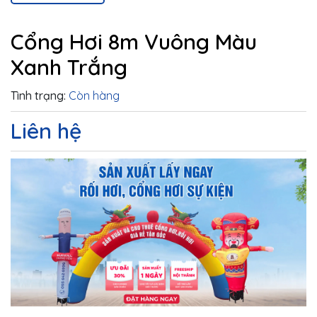
Cổng Hơi 8m Vuông Màu
Xanh Trắng
Tình trạng:
Còn hàng
Liên hệ