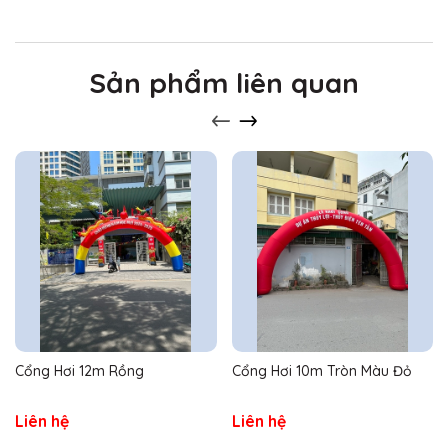
Sản phẩm liên quan
Cổng Hơi 12m Rồng
Cổng Hơi 10m Tròn Màu Đỏ
Liên hệ
Liên hệ