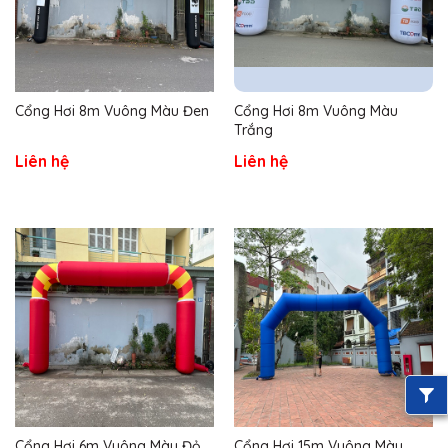
Cổng Hơi 8m Vuông Màu Đen
Cổng Hơi 8m Vuông Màu
Trắng
Liên hệ
Liên hệ
Cổng Hơi 6m Vuông Màu Đỏ
Cổng Hơi 15m Vuông Màu