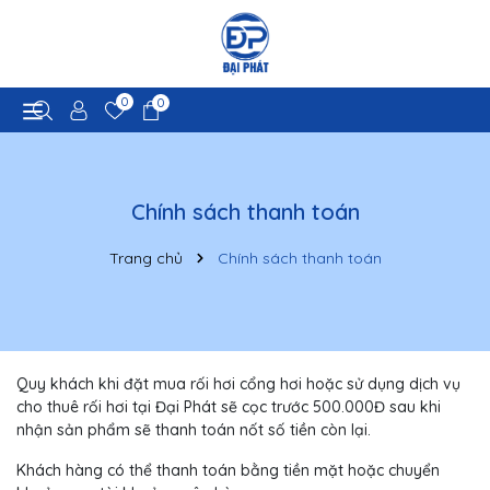
0
0
Chính sách thanh toán
Trang chủ
Chính sách thanh toán
Quy khách khi đặt mua rối hơi cổng hơi hoặc sử dụng dịch vụ
cho thuê rối hơi tại Đại Phát sẽ cọc trước 500.000Đ sau khi
nhận sản phẩm sẽ thanh toán nốt số tiền còn lại.
Khách hàng có thể thanh toán bằng tiền mặt hoặc chuyển