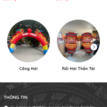
Cổng Hơi
Rối Hơi Thần Tài
THÔNG TIN